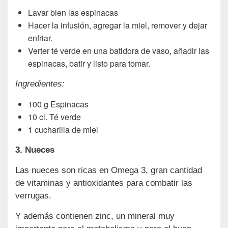
Lavar bien las espinacas
Hacer la infusión, agregar la miel, remover y dejar
enfriar.
Verter té verde en una batidora de vaso, añadir las
espinacas, batir y listo para tomar.
Ingredientes:
100 g Espinacas
10 cl. Té verde
1 cucharilla de miel
3. Nueces
Las nueces son ricas en Omega 3, gran cantidad
de vitaminas y antioxidantes para combatir las
verrugas.
Y además contienen zinc, un mineral muy