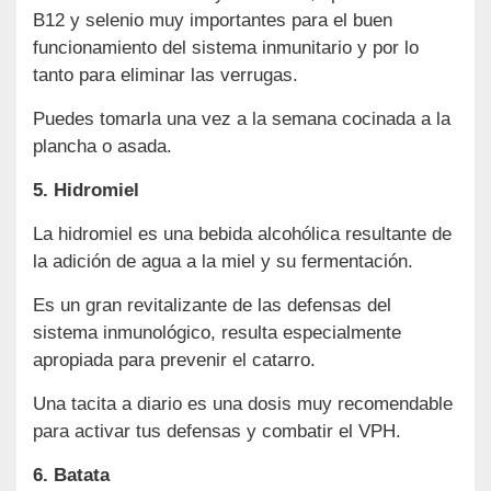
B12 y selenio muy importantes para el buen
funcionamiento del sistema inmunitario y por lo
tanto para eliminar las verrugas.
Puedes tomarla una vez a la semana cocinada a la
plancha o asada.
5. Hidromiel
La hidromiel es una bebida alcohólica resultante de
la adición de agua a la miel y su fermentación.
Es un gran revitalizante de las defensas del
sistema inmunológico, resulta especialmente
apropiada para prevenir el catarro.
Una tacita a diario es una dosis muy recomendable
para activar tus defensas y combatir el VPH.
6. Batata