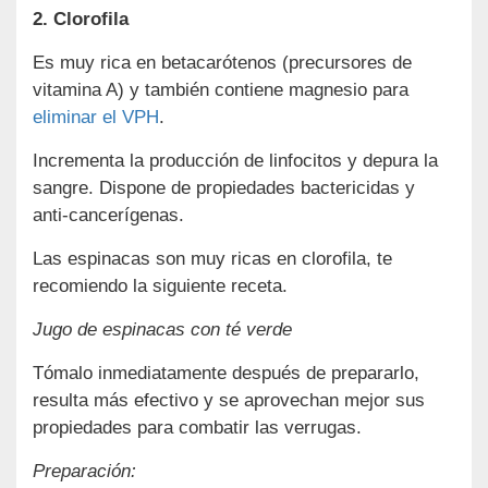
2. Clorofila
Es muy rica en betacarótenos (precursores de
vitamina A) y también contiene magnesio para
eliminar el VPH
.
Incrementa la producción de linfocitos y depura la
sangre. Dispone de propiedades bactericidas y
anti-cancerígenas.
Las espinacas son muy ricas en clorofila, te
recomiendo la siguiente receta.
Jugo de espinacas con té verde
Tómalo inmediatamente después de prepararlo,
resulta más efectivo y se aprovechan mejor sus
propiedades para combatir las verrugas.
Preparación: