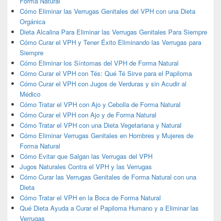
Forma Natural
Cómo Eliminar las Verrugas Genitales del VPH con una Dieta
Orgánica
Dieta Alcalina Para Eliminar las Verrugas Genitales Para Siempre
Cómo Curar el VPH y Tener Éxito Eliminando las Verrugas para
Siempre
Cómo Eliminar los Síntomas del VPH de Forma Natural
Cómo Curar el VPH con Tés: Qué Té Sirve para el Papiloma
Cómo Curar el VPH con Jugos de Verduras y sin Acudir al
Médico
Cómo Tratar el VPH con Ajo y Cebolla de Forma Natural
Cómo Curar el VPH con Ajo y de Forma Natural
Cómo Tratar el VPH con una Dieta Vegetariana y Natural
Cómo Eliminar Verrugas Genitales en Hombres y Mujeres de
Forma Natural
Cómo Evitar que Salgan las Verrugas del VPH
Jugos Naturales Contra el VPH y las Verrugas
Cómo Curar las Verrugas Genitales de Forma Natural con una
Dieta
Cómo Tratar el VPH en la Boca de Forma Natural
Qué Dieta Ayuda a Curar el Papiloma Humano y a Eliminar las
Verrugas