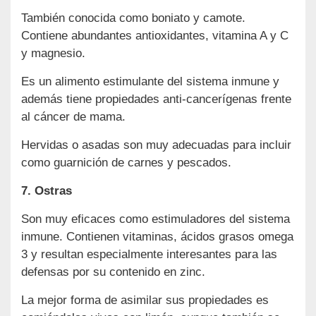
También conocida como boniato y camote.
Contiene abundantes antioxidantes, vitamina A y C
y magnesio.
Es un alimento estimulante del sistema inmune y
además tiene propiedades anti-cancerígenas frente
al cáncer de mama.
Hervidas o asadas son muy adecuadas para incluir
como guarnición de carnes y pescados.
7. Ostras
Son muy eficaces como estimuladores del sistema
inmune. Contienen vitaminas, ácidos grasos omega
3 y resultan especialmente interesantes para las
defensas por su contenido en zinc.
La mejor forma de asimilar sus propiedades es