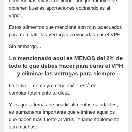
comiéndolas vivas con limón, aunque también se
obtienen buenas aportaciones cocinándolas al
vapor.
Estos alimentos que mencioné son muy adecuados
para combatir las verrugas provocadas por el VPH.
Sin embargo…
Lo mencionado aquí es MENOS del 2% de
todo lo que debes hacer para curar el VPH
y eliminar las verrugas para siempre
La clave – como ya mencioné – está en
cambiar totalmente tu dieta.
Y es que además de añadir alimentos saludables,
es sumamente importante que elimines aquellos
que hacen más fuerte al virus. Y lamentablemente
son muchos.