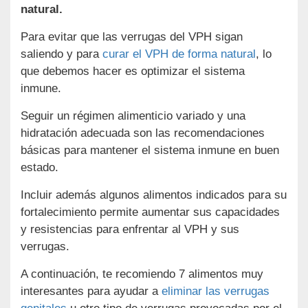
natural.
Para evitar que las verrugas del VPH sigan
saliendo y para
curar el VPH de forma natural
, lo
que debemos hacer es optimizar el sistema
inmune.
Seguir un régimen alimenticio variado y una
hidratación adecuada son las recomendaciones
básicas para mantener el sistema inmune en buen
estado.
Incluir además algunos alimentos indicados para su
fortalecimiento permite aumentar sus capacidades
y resistencias para enfrentar al VPH y sus
verrugas.
A continuación, te recomiendo 7 alimentos muy
interesantes para ayudar a
eliminar las verrugas