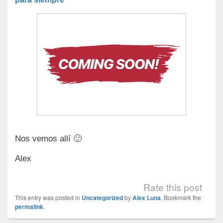
Nos vemos allí 🙂
Alex
Rate this post
This entry was posted in
Uncategorized
by
Alex Luna
. Bookmark the
permalink
.