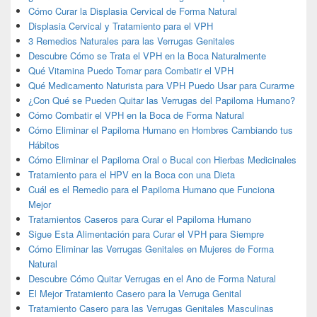
Cómo Curar la Displasia Cervical de Forma Natural
Displasia Cervical y Tratamiento para el VPH
3 Remedios Naturales para las Verrugas Genitales
Descubre Cómo se Trata el VPH en la Boca Naturalmente
Qué Vitamina Puedo Tomar para Combatir el VPH
Qué Medicamento Naturista para VPH Puedo Usar para Curarme
¿Con Qué se Pueden Quitar las Verrugas del Papiloma Humano?
Cómo Combatir el VPH en la Boca de Forma Natural
Cómo Eliminar el Papiloma Humano en Hombres Cambiando tus
Hábitos
Cómo Eliminar el Papiloma Oral o Bucal con Hierbas Medicinales
Tratamiento para el HPV en la Boca con una Dieta
Cuál es el Remedio para el Papiloma Humano que Funciona
Mejor
Tratamientos Caseros para Curar el Papiloma Humano
Sigue Esta Alimentación para Curar el VPH para Siempre
Cómo Eliminar las Verrugas Genitales en Mujeres de Forma
Natural
Descubre Cómo Quitar Verrugas en el Ano de Forma Natural
El Mejor Tratamiento Casero para la Verruga Genital
Tratamiento Casero para las Verrugas Genitales Masculinas