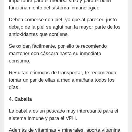
importante para el metabolismo y para el buen
funcionamiento del sistema inmunológico.
Deben comerse con piel, ya que al parecer, justo
debajo de la piel se aglutinan la mayor parte de los
antioxidantes que contiene.
Se oxidan fácilmente, por ello te recomiendo
mantener con cáscara hasta su inmediato
consumo.
Resultan cómodas de transportar, te recomiendo
tomar un par de ellas a media mañana todos los
días.
4. Caballa
La caballa es un pescado muy interesante para el
sistema inmune y para el VPH.
Además de vitaminas y minerales, aporta vitamina