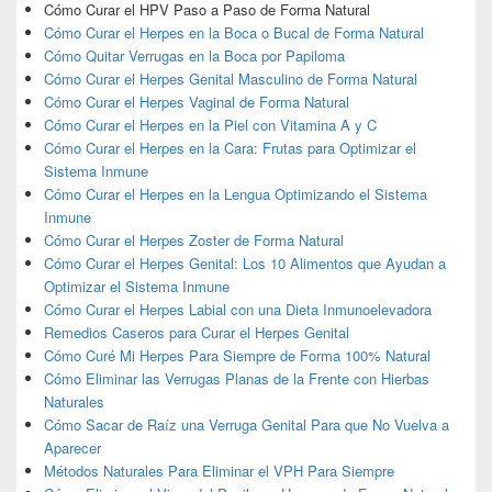
Cómo Curar el HPV Paso a Paso de Forma Natural
Cómo Curar el Herpes en la Boca o Bucal de Forma Natural
Cómo Quitar Verrugas en la Boca por Papiloma
Cómo Curar el Herpes Genital Masculino de Forma Natural
Cómo Curar el Herpes Vaginal de Forma Natural
Cómo Curar el Herpes en la Piel con Vitamina A y C
Cómo Curar el Herpes en la Cara: Frutas para Optimizar el
Sistema Inmune
Cómo Curar el Herpes en la Lengua Optimizando el Sistema
Inmune
Cómo Curar el Herpes Zoster de Forma Natural
Cómo Curar el Herpes Genital: Los 10 Alimentos que Ayudan a
Optimizar el Sistema Inmune
Cómo Curar el Herpes Labial con una Dieta Inmunoelevadora
Remedios Caseros para Curar el Herpes Genital
Cómo Curé Mi Herpes Para Siempre de Forma 100% Natural
Cómo Eliminar las Verrugas Planas de la Frente con Hierbas
Naturales
Cómo Sacar de Raíz una Verruga Genital Para que No Vuelva a
Aparecer
Métodos Naturales Para Eliminar el VPH Para Siempre