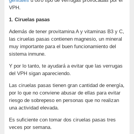
genitales
u otro tipo de verrugas provocadas por el
VPH.
1. Ciruelas pasas
Además de tener provitamina A y vitaminas B3 y C,
las ciruelas pasas contienen magnesio, un mineral
muy importante para el buen funcionamiento del
sistema inmune.
Y por lo tanto, te ayudará a evitar que las verrugas
del VPH sigan apareciendo.
Las ciruelas pasas tienen gran cantidad de energía,
por lo que no conviene abusar de ellas para evitar
riesgo de sobrepeso en personas que no realizan
una actividad elevada.
Es suficiente con tomar dos ciruelas pasas tres
veces por semana.