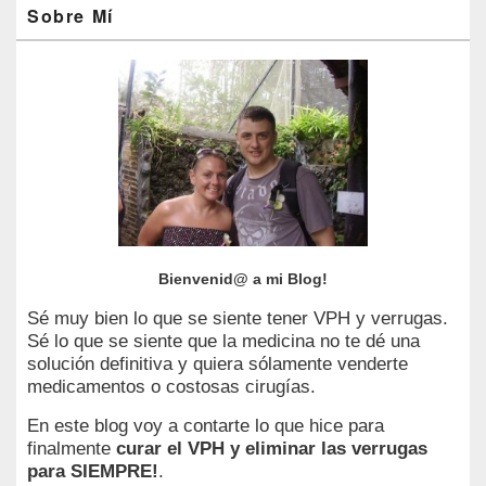
Sobre Mí
Bienvenid@ a mi Blog!
Sé muy bien lo que se siente tener VPH y verrugas.
Sé lo que se siente que la medicina no te dé una
solución definitiva y quiera sólamente venderte
medicamentos o costosas cirugías.
En este blog voy a contarte lo que hice para
finalmente
curar el VPH y eliminar las verrugas
para SIEMPRE!
.