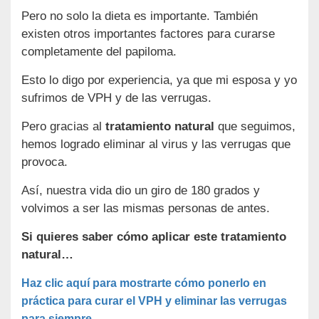
Pero no solo la dieta es importante. También
existen otros importantes factores para curarse
completamente del papiloma.
Esto lo digo por experiencia, ya que mi esposa y yo
sufrimos de VPH y de las verrugas.
Pero gracias al
tratamiento natural
que seguimos,
hemos logrado eliminar al virus y las verrugas que
provoca.
Así, nuestra vida dio un giro de 180 grados y
volvimos a ser las mismas personas de antes.
Si quieres saber cómo aplicar este tratamiento
natural…
Haz clic aquí para mostrarte cómo ponerlo en
práctica para curar el VPH y eliminar las verrugas
para siempre