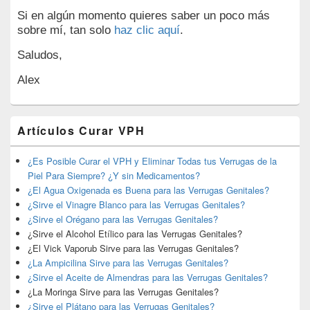
Si en algún momento quieres saber un poco más
sobre mí, tan solo
haz clic aquí
.
Saludos,
Alex
Artículos Curar VPH
¿Es Posible Curar el VPH y Eliminar Todas tus Verrugas de la
Piel Para Siempre? ¿Y sin Medicamentos?
¿El Agua Oxigenada es Buena para las Verrugas Genitales?
¿Sirve el Vinagre Blanco para las Verrugas Genitales?
¿Sirve el Orégano para las Verrugas Genitales?
¿Sirve el Alcohol Etílico para las Verrugas Genitales?
¿El Vick Vaporub Sirve para las Verrugas Genitales?
¿La Ampicilina Sirve para las Verrugas Genitales?
¿Sirve el Aceite de Almendras para las Verrugas Genitales?
¿La Moringa Sirve para las Verrugas Genitales?
¿Sirve el Plátano para las Verrugas Genitales?