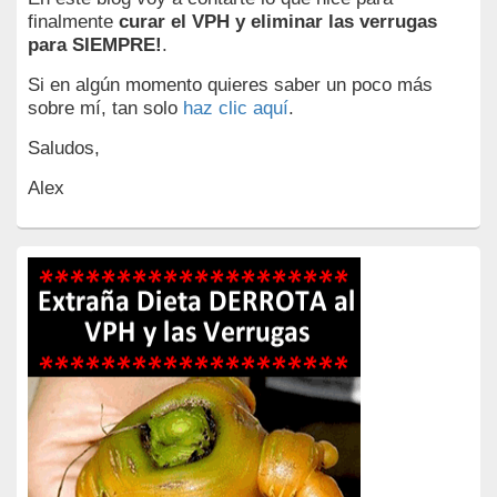
finalmente
curar el VPH y eliminar las verrugas
para SIEMPRE!
.
Si en algún momento quieres saber un poco más
sobre mí, tan solo
haz clic aquí
.
Saludos,
Alex