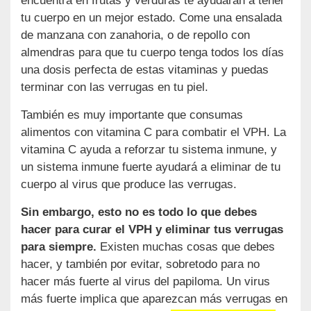
encuentra en frutas y verduras te ayudarán a tener
tu cuerpo en un mejor estado. Come una ensalada
de manzana con zanahoria, o de repollo con
almendras para que tu cuerpo tenga todos los días
una dosis perfecta de estas vitaminas y puedas
terminar con las verrugas en tu piel.
También es muy importante que consumas
alimentos con vitamina C para combatir el VPH. La
vitamina C ayuda a reforzar tu sistema inmune, y
un sistema inmune fuerte ayudará a eliminar de tu
cuerpo al virus que produce las verrugas.
Sin embargo, esto no es todo lo que debes
hacer para curar el VPH y eliminar tus verrugas
para siempre.
Existen muchas cosas que debes
hacer, y también por evitar, sobretodo para no
hacer más fuerte al virus del papiloma. Un virus
más fuerte implica que aparezcan más verrugas en