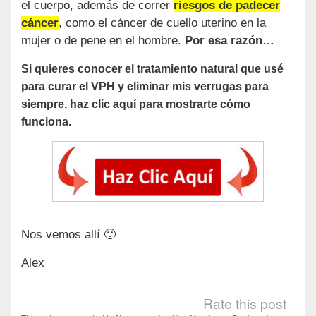
el cuerpo, además de correr
riesgos de padecer
cáncer
, como el cáncer de cuello uterino en la
mujer o de pene en el hombre.
Por esa razón…
Si quieres conocer el tratamiento natural que usé
para curar el VPH y eliminar mis verrugas para
siempre, haz clic aquí para mostrarte cómo
funciona.
Nos vemos allí 🙂
Alex
Rate this post