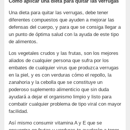
Cómo aplicar una dieta para quitar las verrugas
Una dieta para quitar las verrugas, debe tener
diferentes compuestos que ayuden a mejorar las
defensas del cuerpo, y para que se consiga llegar a
un punto de óptima salud con la ayuda de este tipo
de alimentos.
Los vegetales crudos y las frutas, son los mejores
aliados de cualquier persona que sufra por los
embates de cualquier virus que produzca verrugas
en la piel, y es con verduras cómo el repollo, la
zanahoria y la cebolla que se constituye un
poderoso suplemento alimenticio que sin duda
ayudará a dejar el organismo limpio y listo para
combatir cualquier problema de tipo viral con mayor
facilidad.
Así mismo consumir vitamina A y E que se