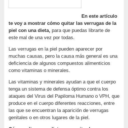
En este artículo
te voy a mostrar cómo quitar las verrugas de la
piel con una dieta,
para que puedas librarte de
este mal de una vez por todas.
Las verrugas en la piel pueden aparecer por
muchas causas, pero la causa más general es una
deficiencia de algunos compuestos alimenticios
como vitaminas o minerales.
Las vitaminas y minerales ayudan a que el cuerpo
tenga un sistema de defensa óptimo contra los
ataques del Virus del Papiloma Humano o VPH, que
produce en el cuerpo diferentes reacciones, entre
las que se encuentran la aparición de verrugas
genitales o en otros lugares de la piel.