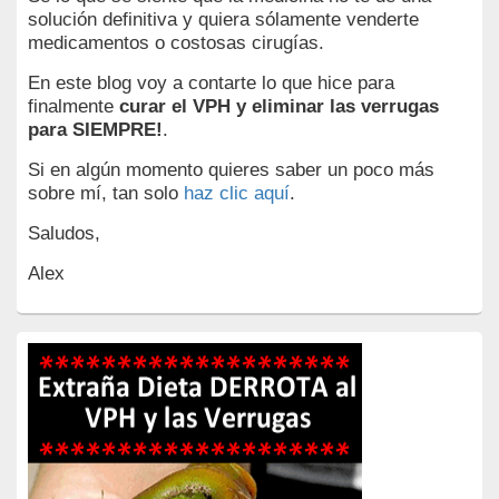
solución definitiva y quiera sólamente venderte
medicamentos o costosas cirugías.
En este blog voy a contarte lo que hice para
finalmente
curar el VPH y eliminar las verrugas
para SIEMPRE!
.
Si en algún momento quieres saber un poco más
sobre mí, tan solo
haz clic aquí
.
Saludos,
Alex