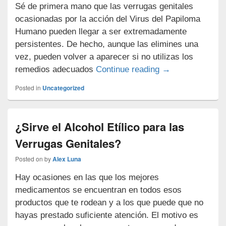
Sé de primera mano que las verrugas genitales
ocasionadas por la acción del Virus del Papiloma
Humano pueden llegar a ser extremadamente
persistentes. De hecho, aunque las elimines una
vez, pueden volver a aparecer si no utilizas los
¿Sirve el Orégan
remedios adecuados
Continue reading
→
Posted in
Uncategorized
¿Sirve el Alcohol Etílico para las
Verrugas Genitales?
Posted on
by
Alex Luna
Hay ocasiones en las que los mejores
medicamentos se encuentran en todos esos
productos que te rodean y a los que puede que no
hayas prestado suficiente atención. El motivo es