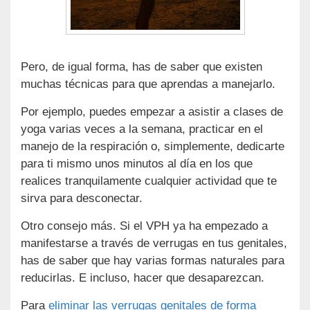
Pero, de igual forma, has de saber que existen
muchas técnicas para que aprendas a manejarlo.
Por ejemplo, puedes empezar a asistir a clases de
yoga varias veces a la semana, practicar en el
manejo de la respiración o, simplemente, dedicarte
para ti mismo unos minutos al día en los que
realices tranquilamente cualquier actividad que te
sirva para desconectar.
Otro consejo más. Si el VPH ya ha empezado a
manifestarse a través de verrugas en tus genitales,
has de saber que hay varias formas naturales para
reducirlas. E incluso, hacer que desaparezcan.
Para
eliminar las verrugas genitales de forma