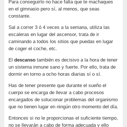
Para conseguirlo no hace falta que te machaques
en el gimnasio pero sí, al menos, que seas
constante.
Sal a correr 3 ó 4 veces a la semana, utiliza las
escaleras en lugar del ascensor, trata de ir
caminando a todos los sitios que puedas en lugar
de coger el coche, etc.
El
descanso
también es decisivo a la hora de tener
un sistema inmune sano y fuerte. Por ello, trata de
dormir en torno a ocho horas diarias sí o sí.
Has de tener presente que durante el sueño el
cuerpo se encarga de llevar a cabo procesos
encargados de solucionar problemas del organismo
que no tienen lugar en ningún otro momento del día.
Entonces si no le proporcionas el suficiente tiempo,
no se llevarán a cabo de forma adecuada y ello