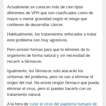
Actualmente se conocen más de cien tipos
diferentes de VPH que son clasificados como de
mayor o menor gravedad según el riesgo que
conlleven de desarrollar cáncer.
Habitualmente, los tratamientos enfocados a tratar
este problema son muy agresivos.
Pero existen formas para que lo elimines de tu
organismo de forma natural y sin necesidad de
recurrir a fármacos.
Igualmente, los fármacos solo atacarán los
síntomas del problema, pero no van a eliminar el
origen del mal. No existe ningún fármaco que pueda
eliminar el virus, pero sí puedes hacerlo con un
tratamiento natural.
A la hora de
curar el virus del papiloma humano de