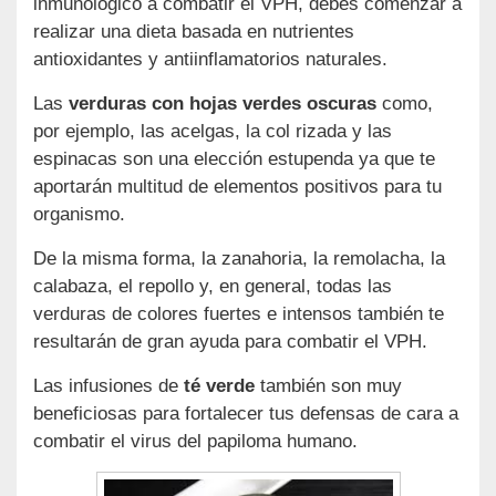
inmunológico a combatir el VPH, debes comenzar a
realizar una dieta basada en nutrientes
antioxidantes y antiinflamatorios naturales.
Las
verduras con hojas verdes oscuras
como,
por ejemplo, las acelgas, la col rizada y las
espinacas son una elección estupenda ya que te
aportarán multitud de elementos positivos para tu
organismo.
De la misma forma, la zanahoria, la remolacha, la
calabaza, el repollo y, en general, todas las
verduras de colores fuertes e intensos también te
resultarán de gran ayuda para combatir el VPH.
Las infusiones de
té verde
también son muy
beneficiosas para fortalecer tus defensas de cara a
combatir el virus del papiloma humano.