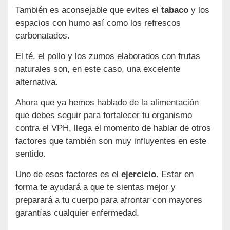
También es aconsejable que evites el
tabaco
y los
espacios con humo así como los refrescos
carbonatados.
El té, el pollo y los zumos elaborados con frutas
naturales son, en este caso, una excelente
alternativa.
Ahora que ya hemos hablado de la alimentación
que debes seguir para fortalecer tu organismo
contra el VPH, llega el momento de hablar de otros
factores que también son muy influyentes en este
sentido.
Uno de esos factores es el
ejercicio
. Estar en
forma te ayudará a que te sientas mejor y
preparará a tu cuerpo para afrontar con mayores
garantías cualquier enfermedad.