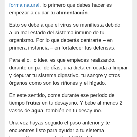
forma natural
, lo primero que debes hacer es
empezar a cuidar tu
alimentación
.
Esto se debe a que el virus se manifiesta debido
a un mal estado del sistema inmune de tu
organismo. Por lo que deberás centrarte – en
primera instancia – en fortalecer tus defensas.
Para ello, lo ideal es que empieces realizando,
durante un par de días, una dieta enfocada a limpiar
y depurar tu sistema digestivo, tu sangre y otros
órganos como son los riñones y el hígado.
En este sentido, come durante ese período de
tiempo
frutas
en tu desayuno. Y bebe al menos 2
vasos de
agua
, también en tu desayuno.
Una vez hayas seguido el paso anterior y te
encuentres listo para ayudar a tu sistema