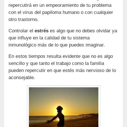
repercutirá en un empeoramiento de tu problema
con el virus del papiloma humano o con cualquier
otro trastorno.
Controlar el
estrés
es algo que no debes olvidar ya
que influye en la calidad de tu sistema
inmunológico más de lo que puedes imaginar.
En estos tiempos resulta evidente que no es algo
sencillo y que tanto el trabajo como la familia
pueden repercutir en que estés más nervioso de lo
aconsejable.