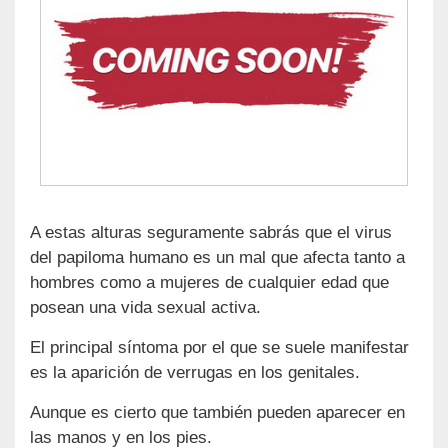
A estas alturas seguramente sabrás que el virus
del papiloma humano es un mal que afecta tanto a
hombres como a mujeres de cualquier edad que
posean una vida sexual activa.
El principal síntoma por el que se suele manifestar
es la aparición de verrugas en los genitales.
Aunque es cierto que también pueden aparecer en
las manos y en los pies.