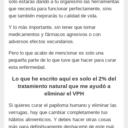
solo estarás dando a tu organismo las herramientas
que necesita para funcionar perfectamente, sino
que también mejorarás tu calidad de vida.
Y lo más importante, sin tener que tomar
medicamentos y fármacos agresivos o con
adversos efectos secundarios.
Pero lo que acabo de mencionar es solo una
pequeña parte de lo que tuve que hacer para curar
esta enfermedad.
Lo que he escrito aquí es solo el 2% del
tratamiento natural que me ayudó a
eliminar el VPH
Si quieres curar el papiloma humano y eliminar las
verrugas, hay que cambiar completamente tus
hábitos alimenticios. Y debes hacer otras cosas
más para definitivamente deshacerte de este mal.