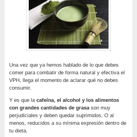
Una vez que ya hemos hablado de lo que debes
comer para combatir de forma natural y efectiva el
VPH, llega el momento de aclarar qué no debes
consumir.
Y es que la
cafeína, el alcohol y los alimentos
con grandes cantidades de grasa
son muy
perjudiciales y deben quedar suprimidos. O al
menos, reducidos a su mínima expresión dentro de
tu dieta.