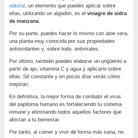
natural
, un elemento que puedes aplicar sobre
ellas, utilizando un algodón, es el
vinagre de sidra
de manzana
.
Por su parte, puedes hacer lo mismo con aloe vera,
una planta muy conocida por sus propiedades
antioxidantes y, sobre todo, antivirales.
Por último, también puedes elaborar un ungüento a
partir de ajo, vitamina C y agua y aplicarlo sobre
ellas. Sé constante y en pocos días verás cómo
mejoran.
En definitiva, la mejor forma de combatir el virus
del papiloma humano es fortaleciendo tu sistema
inmune y eliminando todos aquellos factores que
afectan a tu bienestar.
Por tanto, al comer y vivir de forma más sana, no