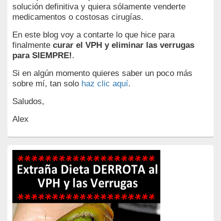
solución definitiva y quiera sólamente venderte
medicamentos o costosas cirugías.
En este blog voy a contarte lo que hice para
finalmente
curar el VPH y eliminar las verrugas
para SIEMPRE!
.
Si en algún momento quieres saber un poco más
sobre mí, tan solo
haz clic aquí
.
Saludos,
Alex