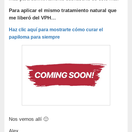
Para aplicar el mismo tratamiento natural que
me liberó del VPH…
Haz clic aquí para mostrarte cómo curar el
papiloma para siempre
Nos vemos allí 🙂
Alex