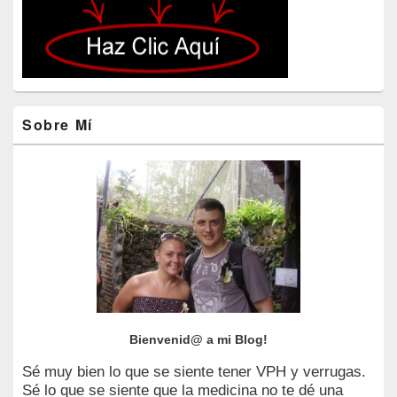
Sobre Mí
Bienvenid@ a mi Blog!
Sé muy bien lo que se siente tener VPH y verrugas.
Sé lo que se siente que la medicina no te dé una