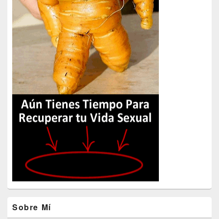
Sobre Mí