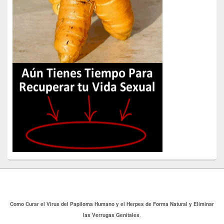
Como Curar el Virus del Papiloma Humano y el Herpes de Forma Natural y Eliminar
las Verrugas Genitales
.