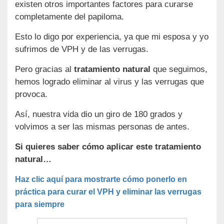
existen otros importantes factores para curarse
completamente del papiloma.
Esto lo digo por experiencia, ya que mi esposa y yo
sufrimos de VPH y de las verrugas.
Pero gracias al
tratamiento natural
que seguimos,
hemos logrado eliminar al virus y las verrugas que
provoca.
Así, nuestra vida dio un giro de 180 grados y
volvimos a ser las mismas personas de antes.
Si quieres saber cómo aplicar este tratamiento
natural…
Haz clic aquí para mostrarte cómo ponerlo en
práctica para curar el VPH y eliminar las verrugas
para siempre