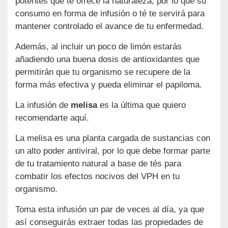
potentes que te ofrece la naturaleza, por lo que su
consumo en forma de infusión o té te servirá para
mantener controlado el avance de tu enfermedad.
Además, al incluir un poco de limón estarás
añadiendo una buena dosis de antioxidantes que
permitirán que tu organismo se recupere de la
forma más efectiva y pueda eliminar el papiloma.
La infusión de
melisa
es la última que quiero
recomendarte aquí.
La melisa es una planta cargada de sustancias con
un alto poder antiviral, por lo que debe formar parte
de tu tratamiento natural a base de tés para
combatir los efectos nocivos del VPH en tu
organismo.
Toma esta infusión un par de veces al día, ya que
así conseguirás extraer todas las propiedades de