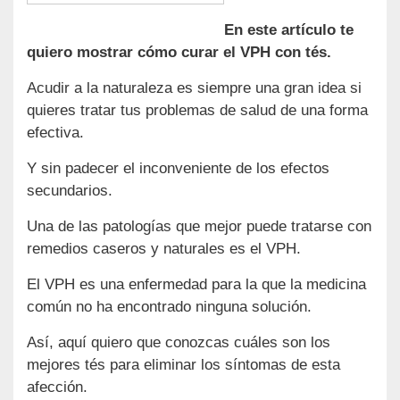
En este artículo te
quiero mostrar cómo curar el VPH con tés.
Acudir a la naturaleza es siempre una gran idea si
quieres tratar tus problemas de salud de una forma
efectiva.
Y sin padecer el inconveniente de los efectos
secundarios.
Una de las patologías que mejor puede tratarse con
remedios caseros y naturales es el VPH.
El VPH es una enfermedad para la que la medicina
común no ha encontrado ninguna solución.
Así, aquí quiero que conozcas cuáles son los
mejores tés para eliminar los síntomas de esta
afección.