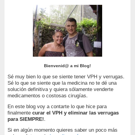
Bienvenid@ a mi Blog!
Sé muy bien lo que se siente tener VPH y verrugas.
Sé lo que se siente que la medicina no te dé una
solución definitiva y quiera sólamente venderte
medicamentos o costosas cirugías.
En este blog voy a contarte lo que hice para
finalmente
curar el VPH y eliminar las verrugas
para SIEMPRE!
.
Si en algún momento quieres saber un poco más