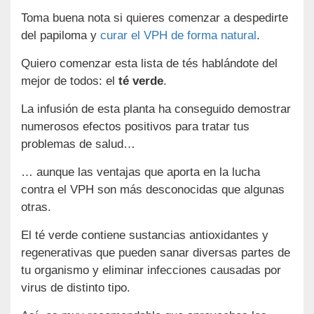
Toma buena nota si quieres comenzar a despedirte
del papiloma y
curar el VPH de forma natural
.
Quiero comenzar esta lista de tés hablándote del
mejor de todos: el
té verde
.
La infusión de esta planta ha conseguido demostrar
numerosos efectos positivos para tratar tus
problemas de salud…
… aunque las ventajas que aporta en la lucha
contra el VPH son más desconocidas que algunas
otras.
El té verde contiene sustancias antioxidantes y
regenerativas que pueden sanar diversas partes de
tu organismo y eliminar infecciones causadas por
virus de distinto tipo.