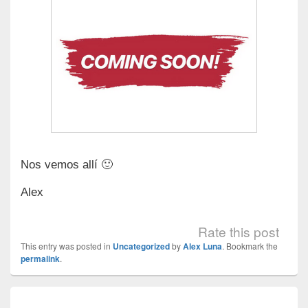
Nos vemos allí 🙂
Alex
Rate this post
This entry was posted in
Uncategorized
by
Alex Luna
. Bookmark the
permalink
.
Navegación