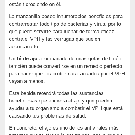
están floreciendo en él.
La manzanilla posee innumerables beneficios para
contrarrestar todo tipo de bacterias y virus, por lo
que puede servirte para luchar de forma eficaz
contra el VPH y las verrugas que suelen
acompañarlo.
Un
té de ajo
acompañado de unas gotas de limón
también puede convertirse en un remedio perfecto
para hacer que los problemas causados por el VPH
vayan a menos.
Esta bebida retendrá todas las sustancias
beneficiosas que encierra el ajo y que pueden
ayudar a tu organismo a combatir el VPH que está
causando tus problemas de salud.
En concreto, el ajo es uno de los antivirales más