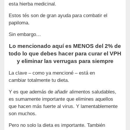
esta hierba medicinal.
Estos tés son de gran ayuda para combatir el
papiloma.
Sin embargo…
Lo mencionado aquí es MENOS del 2% de
todo lo que debes hacer para curar el VPH
y eliminar las verrugas para siempre
La clave – como ya mencioné – está en
cambiar totalmente tu dieta.
Y es que además de añadir alimentos saludables,
es sumamente importante que elimines aquellos
que hacen más fuerte al virus. Y lamentablemente
son muchos.
Pero no solo la dieta es importante. También