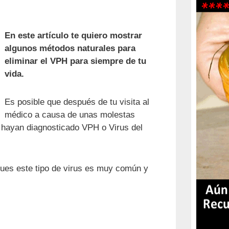
En este artículo te quiero mostrar
algunos métodos naturales para
eliminar el VPH para siempre de tu
vida.
Es posible que después de tu visita al
médico a causa de unas molestas
e hayan diagnosticado VPH o Virus del
pues este tipo de virus es muy común y