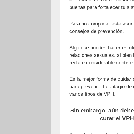
buenas para fortalecer tu si
Para no complicar este asun
consejos de prevención.
Algo que puedes hacer es uti
relaciones sexuales, si bien
reduce considerablemente el 
Es la mejor forma de cuidar
para prevenir el contagio de
varios tipos de VPH.
Sin embargo, aún debe
curar el VPH