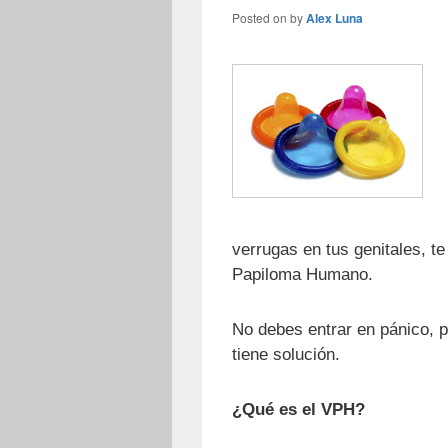
Posted on
by
Alex Luna
verrugas en tus genitales, t
Papiloma Humano.
No debes entrar en pánico, 
tiene solución.
¿Qué es el VPH?