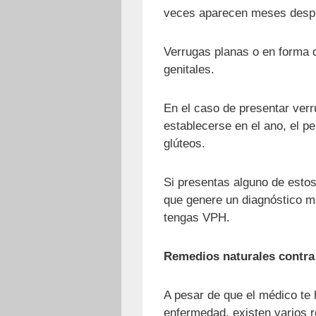
veces aparecen meses despué
Verrugas planas o en forma d
genitales.
En el caso de presentar verr
establecerse en el ano, el pe
glúteos.
Si presentas alguno de esto
que genere un diagnóstico m
tengas VPH.
Remedios naturales contra
A pesar de que el médico te 
enfermedad, existen varios 