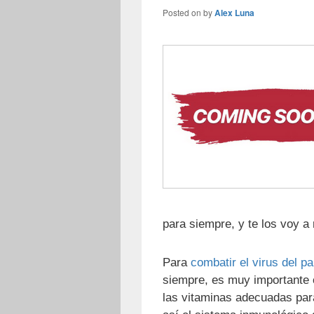
Posted on
by
Alex Luna
para siempre, y te los voy a
Para
combatir el virus del 
siempre, es muy importante 
las vitaminas adecuadas par