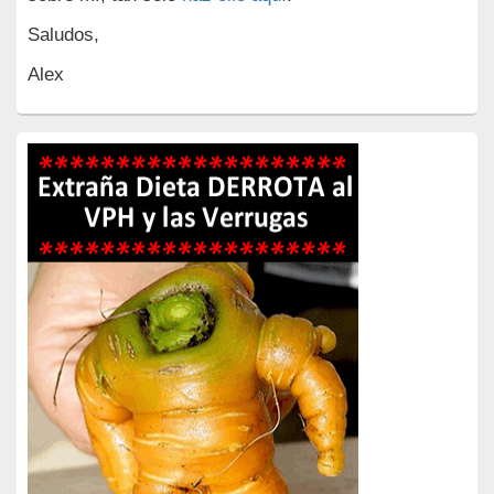
Saludos,
Alex