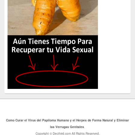
Como Curar el Virus del Papiloma Humano y el Herpes de Forma Natural y Eliminar
las Verrugas Genitales
.
Copyright © Decthird.com All Rights Reserved.