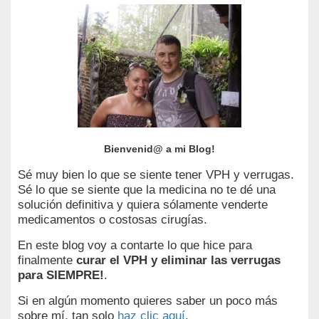
Bienvenid@ a mi Blog!
Sé muy bien lo que se siente tener VPH y verrugas.
Sé lo que se siente que la medicina no te dé una
solución definitiva y quiera sólamente venderte
medicamentos o costosas cirugías.
En este blog voy a contarte lo que hice para
finalmente
curar el VPH y eliminar las verrugas
para SIEMPRE!
.
Si en algún momento quieres saber un poco más
sobre mí, tan solo
haz clic aquí
.