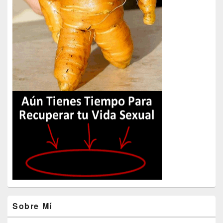
Sobre Mí