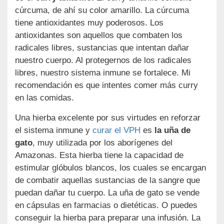
cúrcuma, de ahí su color amarillo. La cúrcuma
tiene antioxidantes muy poderosos. Los
antioxidantes son aquellos que combaten los
radicales libres, sustancias que intentan dañar
nuestro cuerpo. Al protegernos de los radicales
libres, nuestro sistema inmune se fortalece. Mi
recomendación es que intentes comer más curry
en las comidas.
Una hierba excelente por sus virtudes en reforzar
el sistema inmune y
curar el VPH
es
la uña de
gato
, muy utilizada por los aborígenes del
Amazonas. Esta hierba tiene la capacidad de
estimular glóbulos blancos, los cuales se encargan
de combatir aquellas sustancias de la sangre que
puedan dañar tu cuerpo. La uña de gato se vende
en cápsulas en farmacias o dietéticas. O puedes
conseguir la hierba para preparar una infusión. La