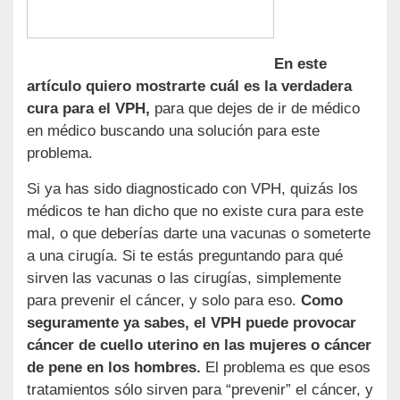
En este
artículo quiero mostrarte cuál es la verdadera
cura para el VPH,
para que dejes de ir de médico
en médico buscando una solución para este
problema.
Si ya has sido diagnosticado con VPH, quizás los
médicos te han dicho que no existe cura para este
mal, o que deberías darte una vacunas o someterte
a una cirugía. Si te estás preguntando para qué
sirven las vacunas o las cirugías, simplemente
para prevenir el cáncer, y solo para eso.
Como
seguramente ya sabes, el VPH puede provocar
cáncer de cuello uterino en las mujeres o cáncer
de pene en los hombres.
El problema es que esos
tratamientos sólo sirven para “prevenir” el cáncer, y