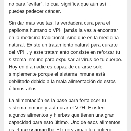
no para “evitar”, lo cual significa que aún así
puedes padecer cáncer.
Sin dar más vueltas, la verdadera cura para el
papiloma humano o VPH jamás la vas a encontrar
en la medicina tradicional, sino que en la medicina
natural. Existe un tratamiento natural para curarte
del VPH, y este tratamiento consiste en reforzar tu
sistema inmune para expulsar al virus de tu cuerpo.
Hoy en día nadie es capaz de curarse solo
simplemente porque el sistema inmune está
debilitado debido a la mala alimentación de estos
últimos años.
La alimentación es la base para fortalecer tu
sistema inmune y así curar el VPH. Existen
algunos alimentos y hierbas que tienen una gran
capacidad para esto último. Uno de esos alimentos
es el
curry amarillo.
El curry amarillo contiene