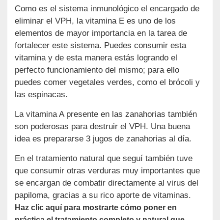
Como es el sistema inmunológico el encargado de
eliminar el VPH, la vitamina E es uno de los
elementos de mayor importancia en la tarea de
fortalecer este sistema. Puedes consumir esta
vitamina y de esta manera estás logrando el
perfecto funcionamiento del mismo; para ello
puedes comer vegetales verdes, como el brócoli y
las espinacas.
La vitamina A presente en las zanahorias también
son poderosas para destruir el VPH. Una buena
idea es prepararse 3 jugos de zanahorias al día.
En el tratamiento natural que seguí también tuve
que consumir otras verduras muy importantes que
se encargan de combatir directamente al virus del
papiloma, gracias a su rico aporte de vitaminas.
Haz clic aquí para mostrarte cómo poner en
práctica el tratamiento completo y natural que