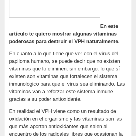
En este
artículo te quiero mostrar algunas vitaminas
poderosas para destruir el VPH naturalmente.
En cuanto a lo que tiene que ver con el virus del
papiloma humano, se puede decir que no existen
vitaminas que lo eliminen, sin embargo, lo que sí
existen son vitaminas que fortalecen el sistema
inmunológico para que el virus sea eliminando. Las
vitaminas van a reforzar este sistema inmune
gracias a su poder antioxidante.
En realidad el VPH viene como un resultado de
oxidación en el organismo y las vitaminas son las
que más aportan antioxidantes que salen al
encuentro de los radicales libres que ocasionan la