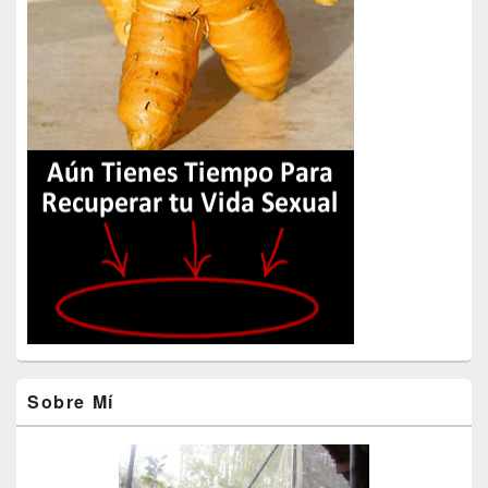
Sobre Mí