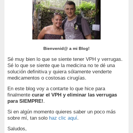
Bienvenid@ a mi Blog!
Sé muy bien lo que se siente tener VPH y verrugas.
Sé lo que se siente que la medicina no te dé una
solución definitiva y quiera sólamente venderte
medicamentos o costosas cirugías.
En este blog voy a contarte lo que hice para
finalmente
curar el VPH y eliminar las verrugas
para SIEMPRE!
.
Si en algún momento quieres saber un poco más
sobre mí, tan solo
haz clic aquí
.
Saludos,