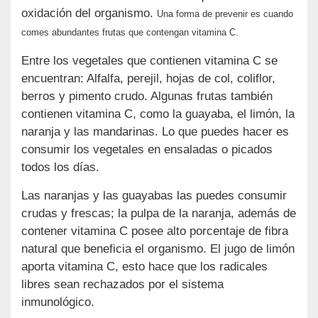
oxidación del organismo.
Una forma de prevenir es cuando
comes abundantes frutas que contengan vitamina C.
Entre los vegetales que contienen vitamina C se
encuentran: Alfalfa, perejil, hojas de col, coliflor,
berros y pimento crudo. Algunas frutas también
contienen vitamina C, como la guayaba, el limón, la
naranja y las mandarinas. Lo que puedes hacer es
consumir los vegetales en ensaladas o picados
todos los días.
Las naranjas y las guayabas las puedes consumir
crudas y frescas; la pulpa de la naranja, además de
contener vitamina C posee alto porcentaje de fibra
natural que beneficia el organismo. El jugo de limón
aporta vitamina C, esto hace que los radicales
libres sean rechazados por el sistema
inmunológico.