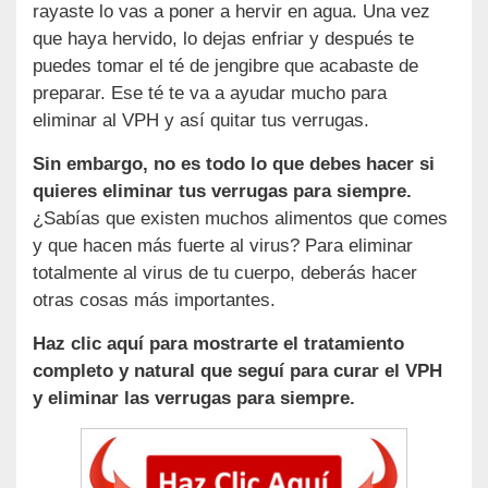
rayaste lo vas a poner a hervir en agua. Una vez
que haya hervido, lo dejas enfriar y después te
puedes tomar el té de jengibre que acabaste de
preparar. Ese té te va a ayudar mucho para
eliminar al VPH y así quitar tus verrugas.
Sin embargo, no es todo lo que debes hacer si
quieres eliminar tus verrugas para siempre.
¿Sabías que existen muchos alimentos que comes
y que hacen más fuerte al virus? Para eliminar
totalmente al virus de tu cuerpo, deberás hacer
otras cosas más importantes.
Haz clic aquí para mostrarte el tratamiento
completo y natural que seguí para curar el VPH
y eliminar las verrugas para siempre.