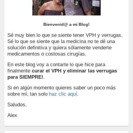
Bienvenid@ a mi Blog!
Sé muy bien lo que se siente tener VPH y verrugas.
Sé lo que se siente que la medicina no te dé una
solución definitiva y quiera sólamente venderte
medicamentos o costosas cirugías.
En este blog voy a contarte lo que hice para
finalmente
curar el VPH y eliminar las verrugas
para SIEMPRE!
.
Si en algún momento quieres saber un poco más
sobre mí, tan solo
haz clic aquí
.
Saludos,
Alex