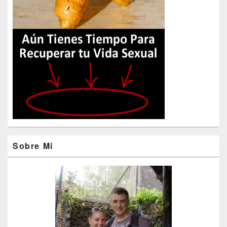
Sobre Mí