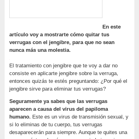
En este
artículo voy a mostrarte cómo quitar tus
verrugas con el jengibre, para que no sean
nunca más una molestia.
El tratamiento con jengibre que te voy a dar no
consiste en aplicarte jengibre sobre la verruga,
entonces quizás te estés preguntando: ¿Por qué el
jengibre sirve para eliminar tus verrugas?
Seguramente ya sabes que las verrugas
aparecen a causa del virus del papiloma
humano.
Este es un virus de transmisión sexual, y
si lo eliminas de tu cuerpo, tus verrugas
desaparecerán para siempre. Aunque te quites una