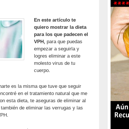
En este artículo te
quiero mostrar la dieta
para los que padecen el
VPH,
para que puedas
empezar a seguirla y
logres eliminar a este
molesto virus de tu
cuerpo.
narte es la misma que tuve que seguir
ncontré en el tratamiento natural que me
n esta dieta, te aseguras de eliminar al
también de eliminar las verrugas y las
VPH.