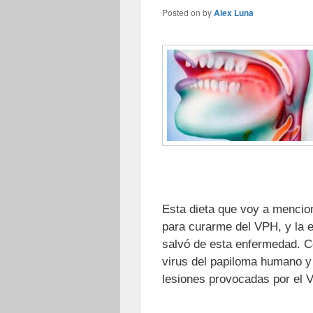
Posted on
by
Alex Luna
Esta dieta que voy a mencio
para curarme del VPH, y la e
salvó de esta enfermedad. Co
virus del papiloma humano y 
lesiones provocadas por el 